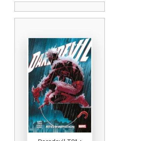
Promo