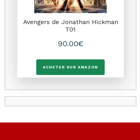
Avengers de Jonathan Hickman
T01
90.00€
ACHETER SUR AMAZON