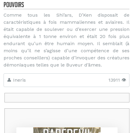
Pouvoirs
Comme tous les Shi’ars, D’Ken disposait de
caractéristiques à fois mammaliennes et aviaires. Il
était capable de soulever ou d’exercer une pression
équivalente à 1 tonne environ et était 20 fois plus
endurant qu’un être humain moyen. Il semblait (à
moins qu’il ne s’agisse d’une compétence de ses
proches conseillers) capable d’invoquer des créatures
démoniaques telles que le Buveur d’âmes.
👤 Ineris
13911 👁️