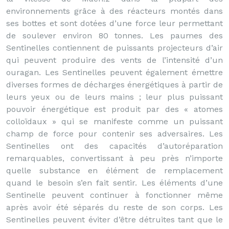
environnements grâce à des réacteurs montés dans
ses bottes et sont dotées d’une force leur permettant
de soulever environ 80 tonnes. Les paumes des
Sentinelles contiennent de puissants projecteurs d’air
qui peuvent produire des vents de l’intensité d’un
ouragan. Les Sentinelles peuvent également émettre
diverses formes de décharges énergétiques à partir de
leurs yeux ou de leurs mains ; leur plus puissant
pouvoir énergétique est produit par des « atomes
colloïdaux » qui se manifeste comme un puissant
champ de force pour contenir ses adversaires. Les
Sentinelles ont des capacités d’autoréparation
remarquables, convertissant à peu près n’importe
quelle substance en élément de remplacement
quand le besoin s’en fait sentir. Les éléments d’une
Sentinelle peuvent continuer à fonctionner même
après avoir été séparés du reste de son corps. Les
Sentinelles peuvent éviter d’être détruites tant que le