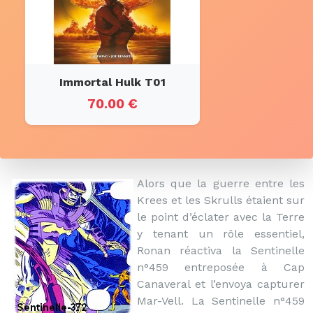
Immortal Hulk T01
70.00 €
Alors que la guerre entre les
Krees et les Skrulls étaient sur
le point d’éclater avec la Terre
y tenant un rôle essentiel,
Ronan réactiva la Sentinelle
n°459 entreposée à Cap
Canaveral et l’envoya capturer
Mar-Vell. La Sentinelle n°459