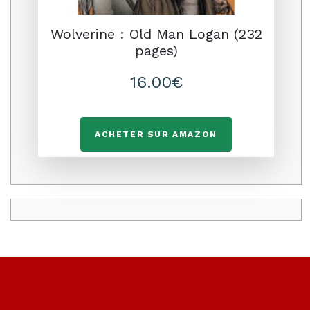
Wolverine : Old Man Logan (232
pages)
16.00€
ACHETER SUR AMAZON