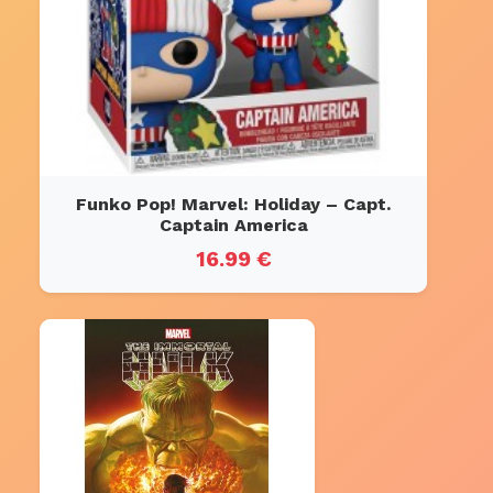
Funko Pop! Marvel: Holiday – Capt.
Captain America
16.99 €