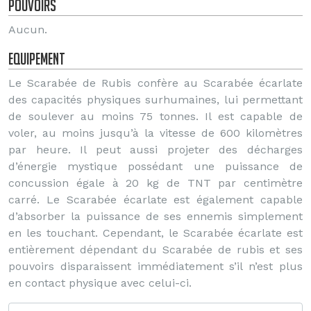
Pouvoirs
Aucun.
Equipement
Le Scarabée de Rubis confère au Scarabée écarlate
des capacités physiques surhumaines, lui permettant
de soulever au moins 75 tonnes. Il est capable de
voler, au moins jusqu’à la vitesse de 600 kilomètres
par heure. Il peut aussi projeter des décharges
d’énergie mystique possédant une puissance de
concussion égale à 20 kg de TNT par centimètre
carré. Le Scarabée écarlate est également capable
d’absorber la puissance de ses ennemis simplement
en les touchant. Cependant, le Scarabée écarlate est
entièrement dépendant du Scarabée de rubis et ses
pouvoirs disparaissent immédiatement s’il n’est plus
en contact physique avec celui-ci.