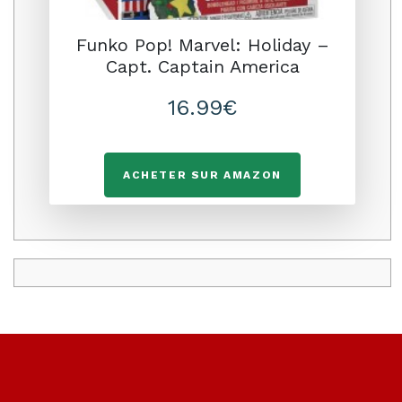
Funko Pop! Marvel: Holiday –
Capt. Captain America
16.99€
ACHETER SUR AMAZON