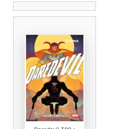
Promo