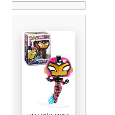
Promo