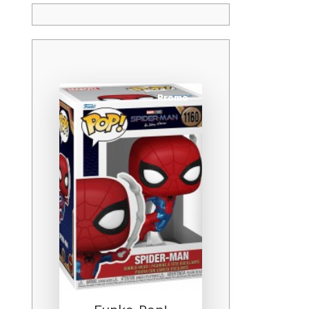
Promo