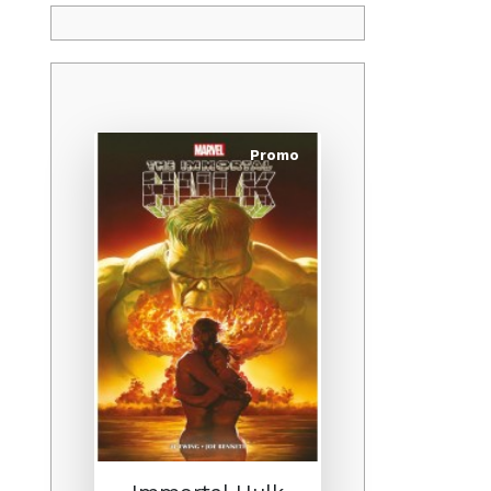
Promo