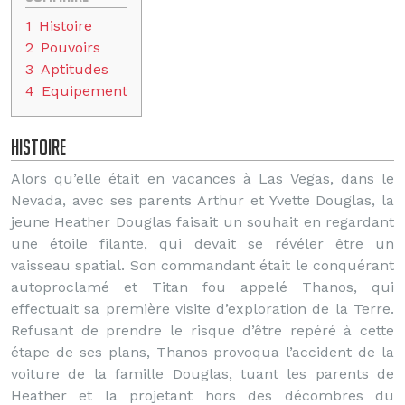
1
Histoire
2
Pouvoirs
3
Aptitudes
4
Equipement
Histoire
Alors qu’elle était en vacances à Las Vegas, dans le
Nevada, avec ses parents Arthur et Yvette Douglas, la
jeune Heather Douglas faisait un souhait en regardant
une étoile filante, qui devait se révéler être un
vaisseau spatial. Son commandant était le conquérant
autoproclamé et Titan fou appelé Thanos, qui
effectuait sa première visite d’exploration de la Terre.
Refusant de prendre le risque d’être repéré à cette
étape de ses plans, Thanos provoqua l’accident de la
voiture de la famille Douglas, tuant les parents de
Heather et la projetant hors des décombres du