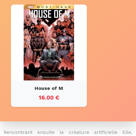
House of M
16.00 €
Rencontrant ensuite la créature artificielle Elle,