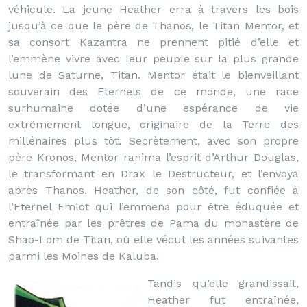
véhicule. La jeune Heather erra à travers les bois
jusqu’à ce que le père de Thanos, le Titan Mentor, et
sa consort Kazantra ne prennent pitié d’elle et
l’emmène vivre avec leur peuple sur la plus grande
lune de Saturne, Titan. Mentor était le bienveillant
souverain des Eternels de ce monde, une race
surhumaine dotée d’une espérance de vie
extrêmement longue, originaire de la Terre des
millénaires plus tôt. Secrètement, avec son propre
père Kronos, Mentor ranima l’esprit d’Arthur Douglas,
le transformant en Drax le Destructeur, et l’envoya
après Thanos. Heather, de son côté, fut confiée à
l’Eternel Emlot qui l’emmena pour être éduquée et
entraînée par les prêtres de Pama du monastère de
Shao-Lom de Titan, où elle vécut les années suivantes
parmi les Moines de Kaluba.
Tandis qu’elle grandissait,
Heather fut entraînée,