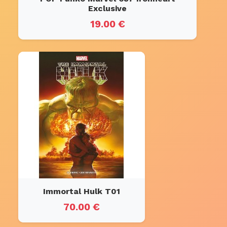
Exclusive
19.00 €
Immortal Hulk T01
70.00 €