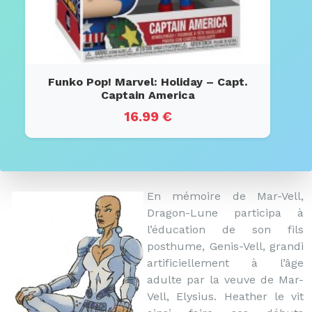
Funko Pop! Marvel: Holiday – Capt.
Captain America
16.99 €
En mémoire de Mar-Vell,
Dragon-Lune participa à
l’éducation de son fils
posthume, Genis-Vell, grandi
artificiellement à l’âge
adulte par la veuve de Mar-
Vell, Elysius. Heather le vit