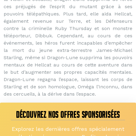
ces préjugés de l’esprit du mutant grâce à ses
pouvoirs télépathiques. Plus tard, elle aida Hellcat,
également revenue sur Terre, et les Défenseurs
contre la criminelle Ruby Thursday et son monstre
téléporteur, Dibbuk. Cependant, au cours de ces
événements, les héros furent incapables d’empêcher
la mort du jeune extra-terrestre James-Michael
Starling, même si Dragon-Lune supprima les pouvoirs
mentaux de Hellcat au cours de cette aventure dans
le but d’augmenter ses propres capacités mentales.
Dragon-Lune regagna l’espace, laissant les corps de
Starling et de son homologue, Oméga l’Inconnu, dans
des cercueils, à la dérive dans l’espace.
DÉCOUVREZ NOS OFFRES SPONSORISÉES
Explorez les dernières offres spécialement