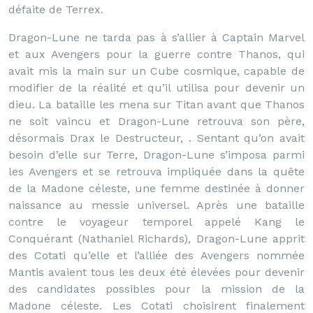
défaite de Terrex.
Dragon-Lune ne tarda pas à s’allier à Captain Marvel
et aux Avengers pour la guerre contre Thanos, qui
avait mis la main sur un Cube cosmique, capable de
modifier de la réalité et qu’il utilisa pour devenir un
dieu. La bataille les mena sur Titan avant que Thanos
ne soit vaincu et Dragon-Lune retrouva son père,
désormais Drax le Destructeur, . Sentant qu’on avait
besoin d’elle sur Terre, Dragon-Lune s’imposa parmi
les Avengers et se retrouva impliquée dans la quête
de la Madone céleste, une femme destinée à donner
naissance au messie universel. Après une bataille
contre le voyageur temporel appelé Kang le
Conquérant (Nathaniel Richards), Dragon-Lune apprit
des Cotati qu’elle et l’alliée des Avengers nommée
Mantis avaient tous les deux été élevées pour devenir
des candidates possibles pour la mission de la
Madone céleste. Les Cotati choisirent finalement