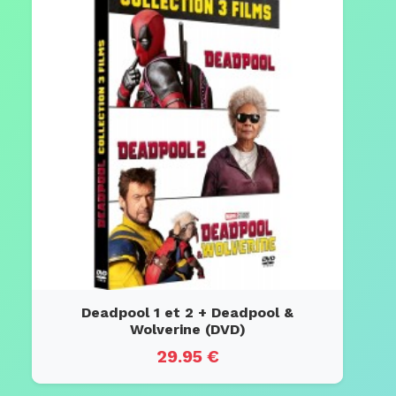
Deadpool 1 et 2 + Deadpool &
Wolverine (DVD)
29.95 €