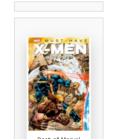
Promo