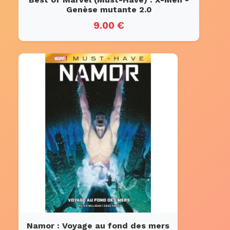
Genèse mutante 2.0
9.00 €
Namor : Voyage au fond des mers