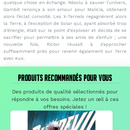
quelque chose en échange. Résolu à sauver l’univers,
Gambit renonça à son amour pour Malicia, obtenant
alors l’éclat convoité. Les X-Ternels regagnèrent alors
la Terre, à l’exception de Solar qui, ayant absorbé trop
d’énergie, était sur le point d’exploser et décida de se
sacrifier pour permettre à ses amis de s’enfuir ; une
nouvelle fois, Rictor réussit à s’approcher
suffisamment près pour revenir également sur Terre
avec eux.
PRODUITS RECOMMANDÉS POUR VOUS
Des produits de qualité sélectionnés pour
répondre à vos besoins. Jetez un œil à ces
offres spéciales !