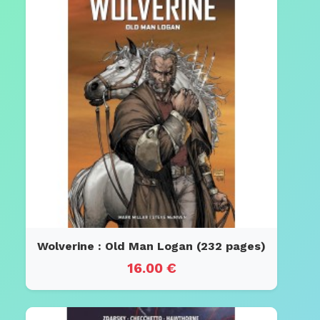
Wolverine : Old Man Logan (232 pages)
16.00 €