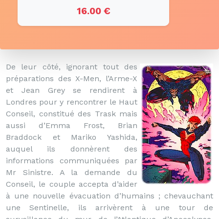
16.00 €
De leur côté, ignorant tout des
préparations des X-Men, l’Arme-X
et Jean Grey se rendirent à
Londres pour y rencontrer le Haut
Conseil, constitué des Trask mais
aussi d’Emma Frost, Brian
Braddock et Mariko Yashida,
auquel ils donnèrent des
informations communiquées par
Mr Sinistre. A la demande du
Conseil, le couple accepta d’aider
à une nouvelle évacuation d’humains ; chevauchant
une Sentinelle, ils arrivèrent à une tour de