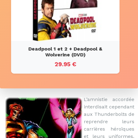
Deadpool 1 et 2 + Deadpool &
Wolverine (DVD)
29.95 €
L’amnistie accordée
interdisait cependant
aux Thunderbolts de
reprendre leurs
carrières héroïques
et leurs uniformes.