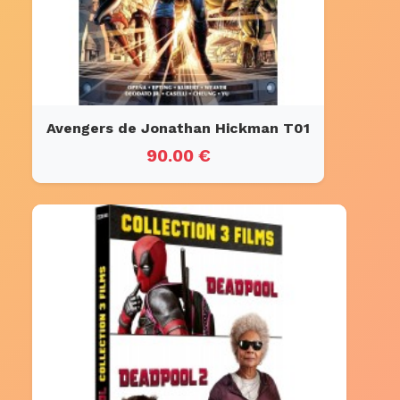
Avengers de Jonathan Hickman T01
90.00 €