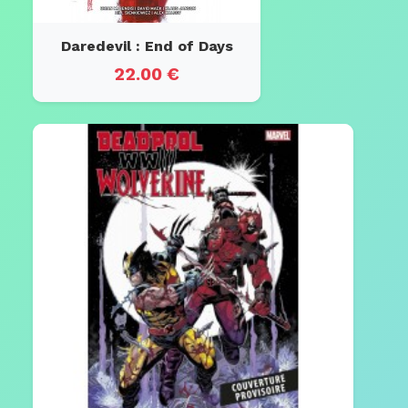
Daredevil : End of Days
22.00 €