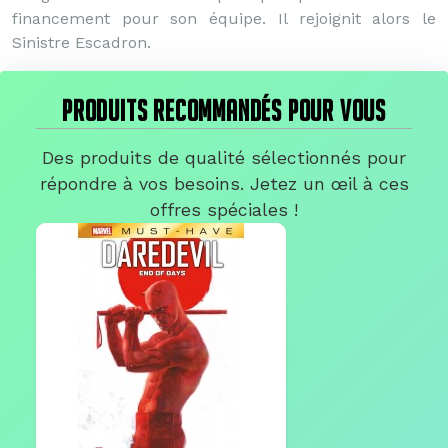
financement pour son équipe. Il rejoignit alors le
Sinistre Escadron.
PRODUITS RECOMMANDÉS POUR VOUS
Des produits de qualité sélectionnés pour
répondre à vos besoins. Jetez un œil à ces
offres spéciales !