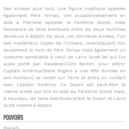
Des années plus tard, une figure mystique appelée
également Père Temps, vint occasionnellement en
aide à l’héroïne appelée le Fantôme blond, mais
l’existence de liens éventuels entre les deux hommes
demeure à établir. De plus, ces dernières années, l’un
des mystérieux Doyen de l’Univers, revendiquant non
seulement le nom de Père Temps mais également un
costume semblable à celui de Larry Scott (et qui fut
aussi porté par Hawkeye/Clint Barton, pour attirer
Captain América/Steve Rogers à une fête donnée en
son honneur) se rendit sur Terre et entra en contact
avec Captain América. Ce Doyen est peut-être la
même entité qui vint en aide au Fantôme blond mais,
à nouveau, les liens éventuels entre le Doyen et Larry
Scott restent à établir.
Pouvoirs
Aucun.