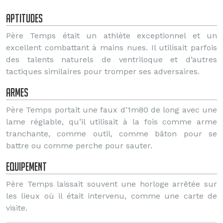
Aptitudes
Père Temps était un athlète exceptionnel et un
excellent combattant à mains nues. Il utilisait parfois
des talents naturels de ventriloque et d’autres
tactiques similaires pour tromper ses adversaires.
Armes
Père Temps portait une faux d’1m80 de long avec une
lame réglable, qu’il utilisait à la fois comme arme
tranchante, comme outil, comme bâton pour se
battre ou comme perche pour sauter.
Equipement
Père Temps laissait souvent une horloge arrêtée sur
les lieux où il était intervenu, comme une carte de
visite.