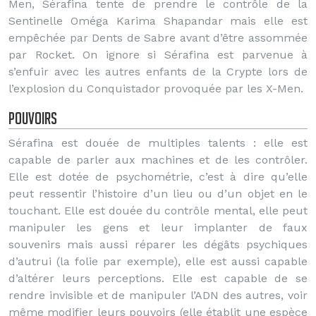
Men, Sérafina tente de prendre le contrôle de la
Sentinelle Oméga Karima Shapandar mais elle est
empêchée par Dents de Sabre avant d’être assommée
par Rocket. On ignore si Sérafina est parvenue à
s’enfuir avec les autres enfants de la Crypte lors de
l’explosion du Conquistador provoquée par les X-Men.
Pouvoirs
Sérafina est douée de multiples talents : elle est
capable de parler aux machines et de les contrôler.
Elle est dotée de psychométrie, c’est à dire qu’elle
peut ressentir l’histoire d’un lieu ou d’un objet en le
touchant. Elle est douée du contrôle mental, elle peut
manipuler les gens et leur implanter de faux
souvenirs mais aussi réparer les dégâts psychiques
d’autrui (la folie par exemple), elle est aussi capable
d’altérer leurs perceptions. Elle est capable de se
rendre invisible et de manipuler l’ADN des autres, voir
même modifier leurs pouvoirs (elle établit une espèce