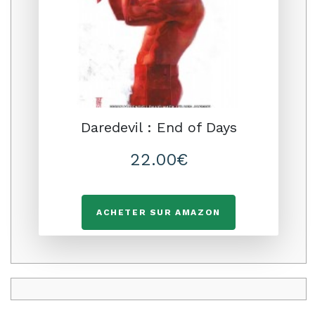
Daredevil : End of Days
22.00€
ACHETER SUR AMAZON