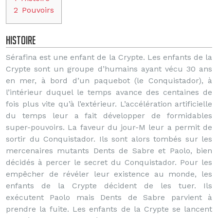
2
Pouvoirs
Histoire
Sérafina est une enfant de la Crypte. Les enfants de la
Crypte sont un groupe d’humains ayant vécu 30 ans
en mer, à bord d’un paquebot (le Conquistador), à
l’intérieur duquel le temps avance des centaines de
fois plus vite qu’à l’extérieur. L’accélération artificielle
du temps leur a fait développer de formidables
super-pouvoirs. La faveur du jour-M leur a permit de
sortir du Conquistador. Ils sont alors tombés sur les
mercenaires mutants Dents de Sabre et Paolo, bien
décidés à percer le secret du Conquistador. Pour les
empêcher de révéler leur existence au monde, les
enfants de la Crypte décident de les tuer. Ils
exécutent Paolo mais Dents de Sabre parvient à
prendre la fuite. Les enfants de la Crypte se lancent