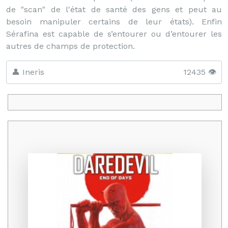
de "scan" de l'état de santé des gens et peut au
besoin manipuler certains de leur états). Enfin
Sérafina est capable de s’entourer ou d’entourer les
autres de champs de protection.
👤 Ineris
12435 👁️
Promo