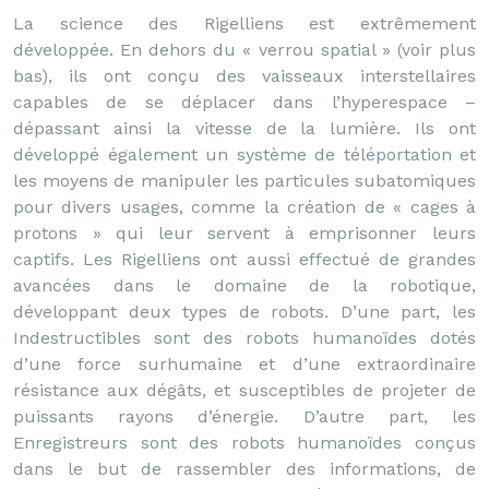
La science des Rigelliens est extrêmement
développée. En dehors du « verrou spatial » (voir plus
bas), ils ont conçu des vaisseaux interstellaires
capables de se déplacer dans l’hyperespace –
dépassant ainsi la vitesse de la lumière. Ils ont
développé également un système de téléportation et
les moyens de manipuler les particules subatomiques
pour divers usages, comme la création de « cages à
protons » qui leur servent à emprisonner leurs
captifs. Les Rigelliens ont aussi effectué de grandes
avancées dans le domaine de la robotique,
développant deux types de robots. D’une part, les
Indestructibles sont des robots humanoïdes dotés
d’une force surhumaine et d’une extraordinaire
résistance aux dégâts, et susceptibles de projeter de
puissants rayons d’énergie. D’autre part, les
Enregistreurs sont des robots humanoïdes conçus
dans le but de rassembler des informations, de