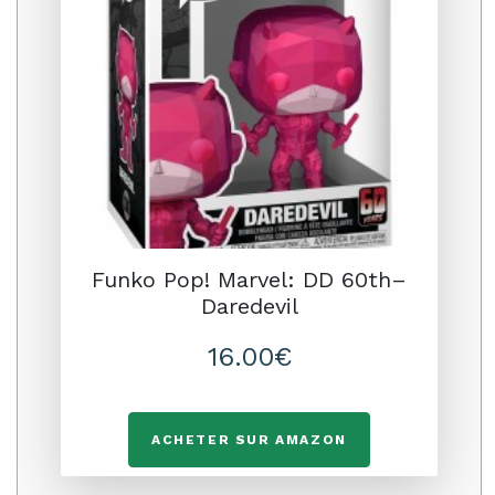
Funko Pop! Marvel: DD 60th–
Daredevil
16.00€
ACHETER SUR AMAZON