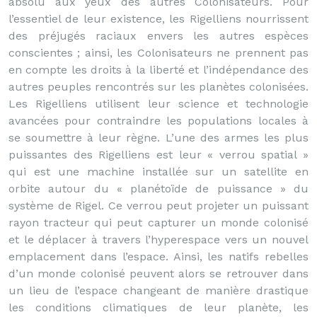
absolu aux yeux des autres Colonisateurs. Pour
l’essentiel de leur existence, les Rigelliens nourrissent
des préjugés raciaux envers les autres espèces
conscientes ; ainsi, les Colonisateurs ne prennent pas
en compte les droits à la liberté et l’indépendance des
autres peuples rencontrés sur les planètes colonisées.
Les Rigelliens utilisent leur science et technologie
avancées pour contraindre les populations locales à
se soumettre à leur règne. L’une des armes les plus
puissantes des Rigelliens est leur « verrou spatial »
qui est une machine installée sur un satellite en
orbite autour du « planétoïde de puissance » du
système de Rigel. Ce verrou peut projeter un puissant
rayon tracteur qui peut capturer un monde colonisé
et le déplacer à travers l’hyperespace vers un nouvel
emplacement dans l’espace. Ainsi, les natifs rebelles
d’un monde colonisé peuvent alors se retrouver dans
un lieu de l’espace changeant de manière drastique
les conditions climatiques de leur planète, les