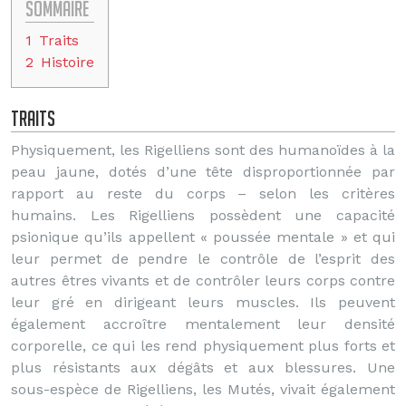
Sommaire
1
Traits
2
Histoire
Traits
Physiquement, les Rigelliens sont des humanoïdes à la
peau jaune, dotés d’une tête disproportionnée par
rapport au reste du corps – selon les critères
humains. Les Rigelliens possèdent une capacité
psionique qu’ils appellent « poussée mentale » et qui
leur permet de pendre le contrôle de l’esprit des
autres êtres vivants et de contrôler leurs corps contre
leur gré en dirigeant leurs muscles. Ils peuvent
également accroître mentalement leur densité
corporelle, ce qui les rend physiquement plus forts et
plus résistants aux dégâts et aux blessures. Une
sous-espèce de Rigelliens, les Mutés, vivait également