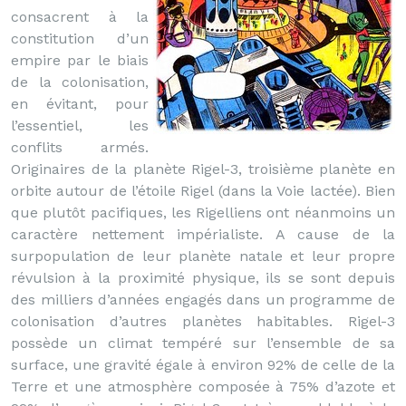
consacrent à la
constitution d’un
empire par le biais
de la colonisation,
en évitant, pour
l’essentiel, les
conflits armés.
Originaires de la planète Rigel-3, troisième planète en
orbite autour de l’étoile Rigel (dans la Voie lactée). Bien
que plutôt pacifiques, les Rigelliens ont néanmoins un
caractère nettement impérialiste. A cause de la
surpopulation de leur planète natale et leur propre
révulsion à la proximité physique, ils se sont depuis
des milliers d’années engagés dans un programme de
colonisation d’autres planètes habitables. Rigel-3
possède un climat tempéré sur l’ensemble de sa
surface, une gravité égale à environ 92% de celle de la
Terre et une atmosphère composée à 75% d’azote et