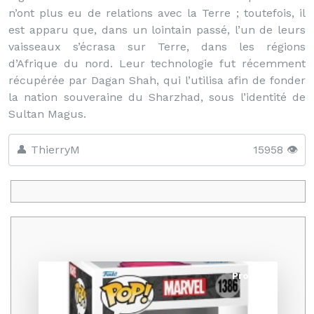
n’ont plus eu de relations avec la Terre ; toutefois, il
est apparu que, dans un lointain passé, l’un de leurs
vaisseaux s’écrasa sur Terre, dans les régions
d’Afrique du nord. Leur technologie fut récemment
récupérée par Dagan Shah, qui l’utilisa afin de fonder
la nation souveraine du Sharzhad, sous l’identité de
Sultan Magus.
👤 ThierryM
15958 👁️
Promo