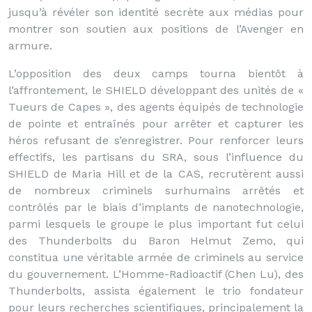
jusqu’à révéler son identité secrète aux médias pour
montrer son soutien aux positions de l’Avenger en
armure.
L’opposition des deux camps tourna bientôt à
l’affrontement, le SHIELD développant des unités de «
Tueurs de Capes », des agents équipés de technologie
de pointe et entraînés pour arrêter et capturer les
héros refusant de s’enregistrer. Pour renforcer leurs
effectifs, les partisans du SRA, sous l’influence du
SHIELD de Maria Hill et de la CAS, recrutèrent aussi
de nombreux criminels surhumains arrêtés et
contrôlés par le biais d’implants de nanotechnologie,
parmi lesquels le groupe le plus important fut celui
des Thunderbolts du Baron Helmut Zemo, qui
constitua une véritable armée de criminels au service
du gouvernement. L’Homme-Radioactif (Chen Lu), des
Thunderbolts, assista également le trio fondateur
pour leurs recherches scientifiques, principalement la