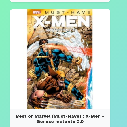
Best of Marvel (Must-Have) : X-Men -
Genèse mutante 2.0